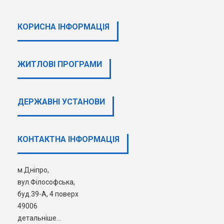
КОРИСНА ІНФОРМАЦІЯ
ЖИТЛОВІ ПРОГРАМИ
ДЕРЖАВНI УСТАНОВИ
КОНТАКТНА ІНФОРМАЦІЯ
м.Дніпро,
вул.Філософська,
буд.39-А, 4 поверх
49006
детальніше...