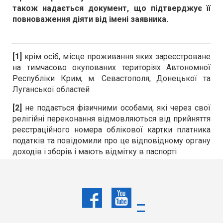
також надається документ, що підтверджує її
повноваження діяти від імені заявника.
[1]
крім осіб, місце проживання яких зареєстроване
на тимчасово окупованих територіях Автономної
Республіки Крим, м. Севастополя, Донецької та
Луганської областей
[2]
не подається фізичними особами, які через свої
релігійні переконання відмовляються від прийняття
реєстраційного номера облікової картки платника
податків та повідомили про це відповідному органу
доходів і зборів і мають відмітку в паспорті