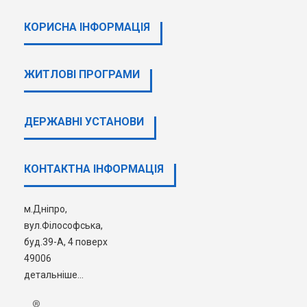
КОРИСНА ІНФОРМАЦІЯ
ЖИТЛОВІ ПРОГРАМИ
ДЕРЖАВНI УСТАНОВИ
КОНТАКТНА ІНФОРМАЦІЯ
м.Дніпро,
вул.Філософська,
буд.39-А, 4 поверх
49006
детальніше...