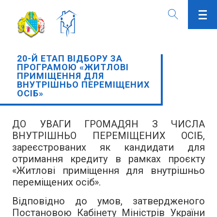
20-Й ЕТАП ВІДБОРУ ЗА
ПРОГРАМОЮ «ЖИТЛОВІ
ПРИМІЩЕННЯ ДЛЯ
ВНУТРІШНЬО ПЕРЕМІЩЕНИХ
ОСІБ»
ДО УВАГИ ГРОМАДЯН З ЧИСЛА
ВНУТРІШНЬО ПЕРЕМІЩЕНИХ ОСІБ,
зареєстрованих як кандидати для
отримання кредиту в рамках проєкту
«Житлові приміщення для внутрішньо
переміщених осіб».
Відповідно до умов, затвердженого
Постановою Кабінету Міністрів України