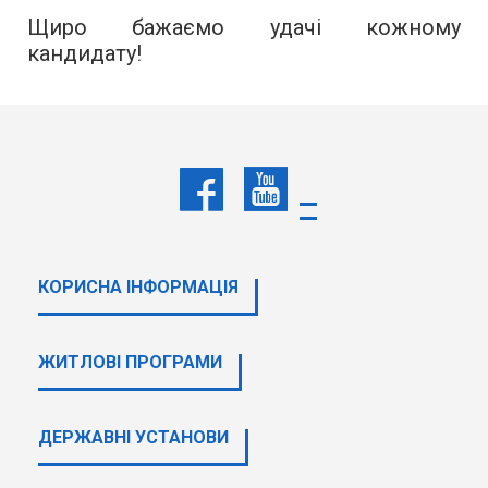
Щиро бажаємо удачі кожному
кандидату!
КОРИСНА ІНФОРМАЦІЯ
ЖИТЛОВІ ПРОГРАМИ
ДЕРЖАВНI УСТАНОВИ