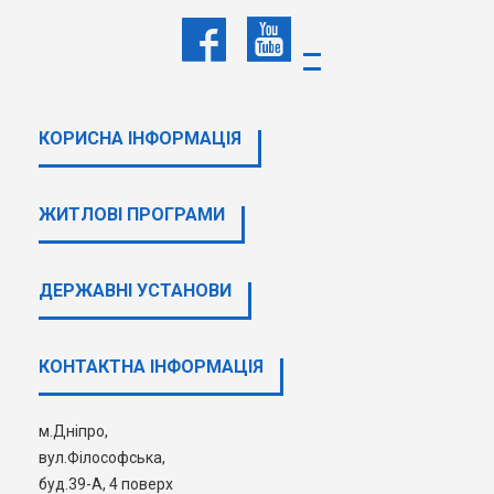
КОРИСНА ІНФОРМАЦІЯ
ЖИТЛОВІ ПРОГРАМИ
ДЕРЖАВНI УСТАНОВИ
КОНТАКТНА ІНФОРМАЦІЯ
м.Дніпро,
вул.Філософська,
буд.39-А, 4 поверх